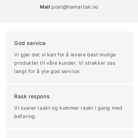
Mail
post@hamartak.no
God service
Vi gjør det vi kan for å levere best mulige
produkter til våre kunder. Vi strekker oss
langt for å yte god service.
Rask respons
Vi svarer raskt og kommer raskt i gang med
befaring.