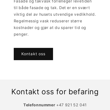
Fasade og takvask forleneger levetiden
til både fasade og tak. Det er en svært
viktig del av husets utvendige vedlikhold.
Regelmessig vask reduserer større
kostnader og gjør at du sparer tid og
penger.
Kontakt oss
Kontakt oss for befaring
Telefonnummer
+47 921 52 041