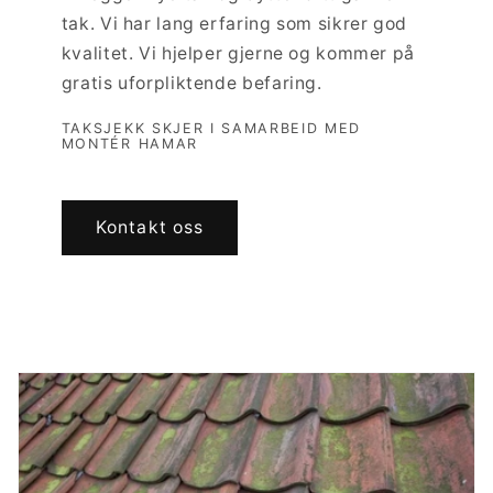
tak. Vi har lang erfaring som sikrer god
kvalitet. Vi hjelper gjerne og kommer på
gratis uforpliktende befaring.
TAKSJEKK SKJER I SAMARBEID MED
MONTÉR HAMAR
Kontakt oss