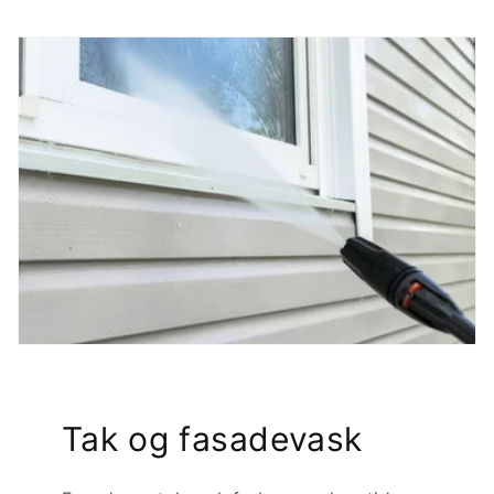
Tak og fasadevask