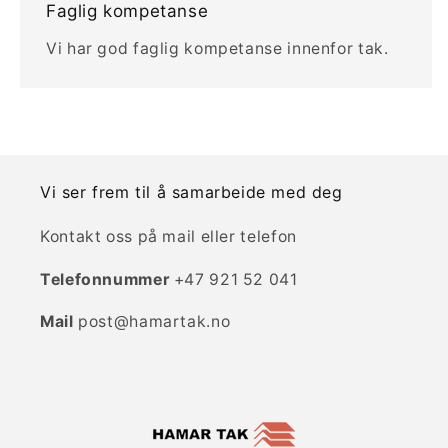
Faglig kompetanse
Vi har god faglig kompetanse innenfor tak.
Vi ser frem til å samarbeide med deg
Kontakt oss på mail eller telefon
Telefonnummer
+47 921 52 041
Mail
post@hamartak.no