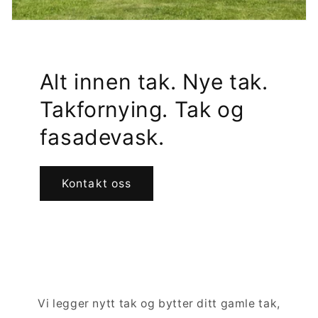
Alt innen tak. Nye tak.
Takfornying. Tak og
fasadevask.
Kontakt oss
Vi legger nytt tak og bytter ditt gamle tak,