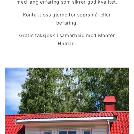
med lang erfaring som sikrer god kvalitet.
Kontakt oss gjerne for spørsmål eller
befaring.
Gratis taksjekk i samarbeid med Montér
Hamar.