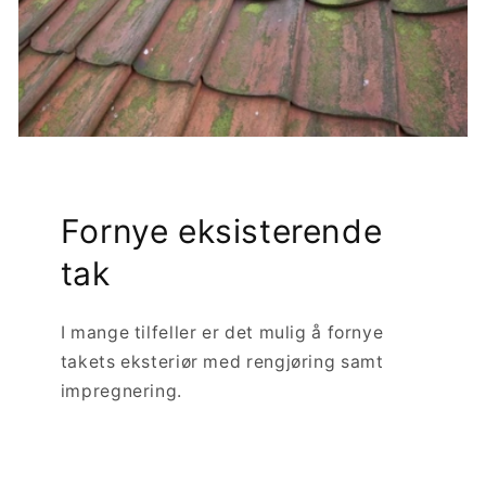
Fornye eksisterende
tak
I mange tilfeller er det mulig å fornye
takets eksteriør med rengjøring samt
impregnering.